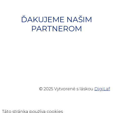
ĎAKUJEME NAŠIM
PARTNEROM
© 2025 Vytvorené s láskou
DigiLaf
Táto stránka používa cookies